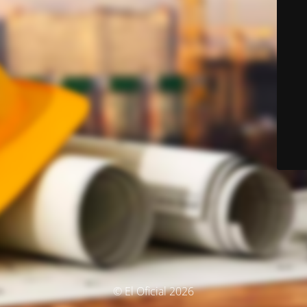
© El Oficial 2026