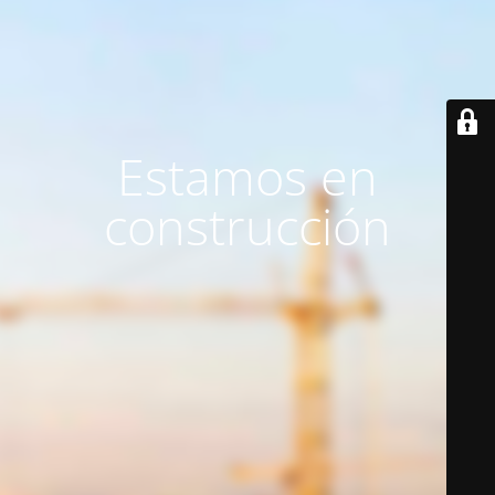
Estamos en
construcción