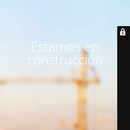
Estamos en
construcción