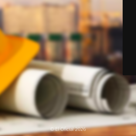
© El Oficial 2026