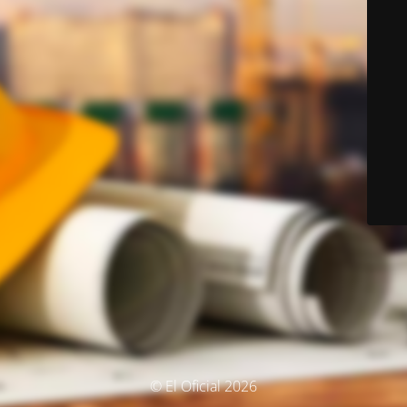
© El Oficial 2026