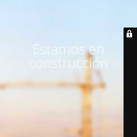
Estamos en
construcción