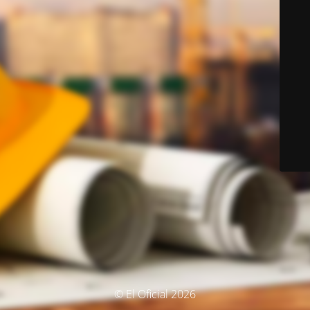
© El Oficial 2026