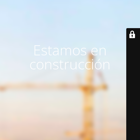
Estamos en
construcción