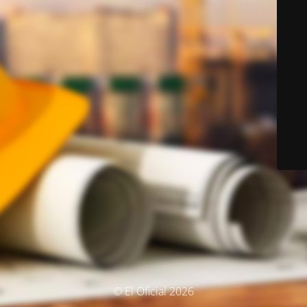
© El Oficial 2026