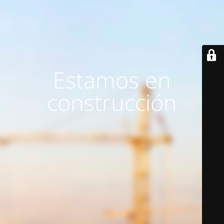
Estamos en
construcción