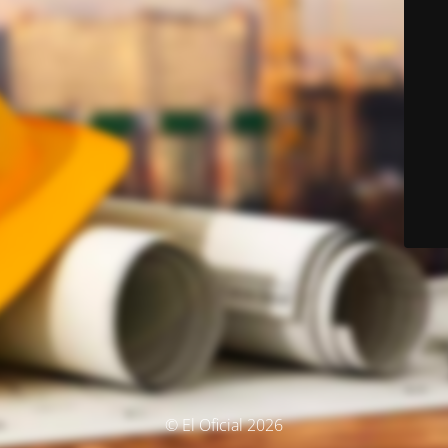
© El Oficial 2026