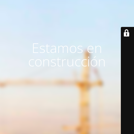
Estamos en
construcción