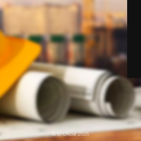
© El Oficial 2026