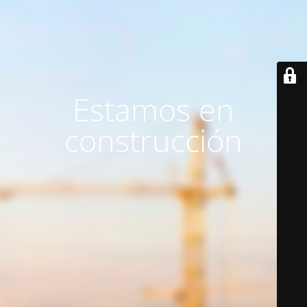
Estamos en
construcción