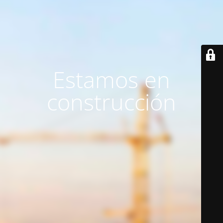
Estamos en
construcción