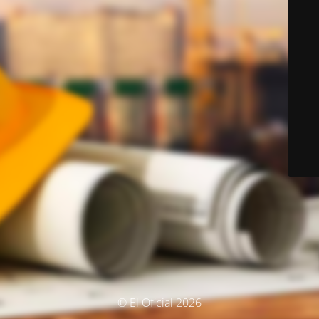
© El Oficial 2026