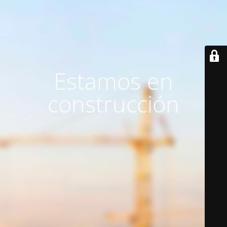
Estamos en
construcción