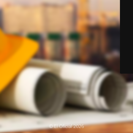
© El Oficial 2026