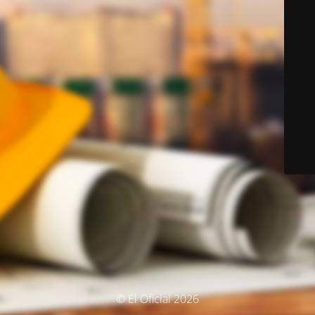
© El Oficial 2026