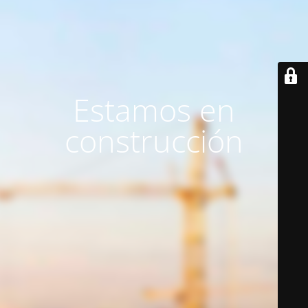
Estamos en
construcción