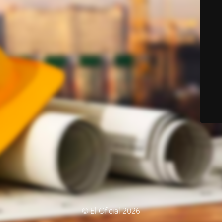
© El Oficial 2026