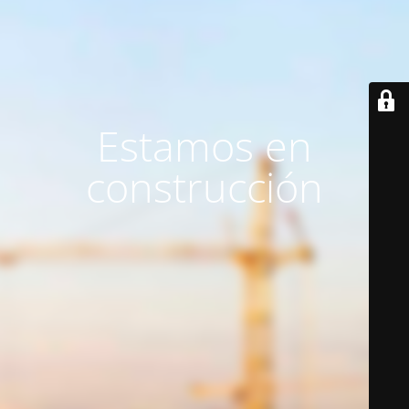
Estamos en
construcción