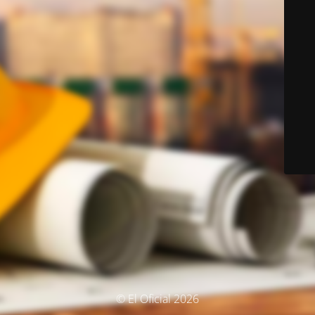
© El Oficial 2026