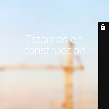
Estamos en
construcción