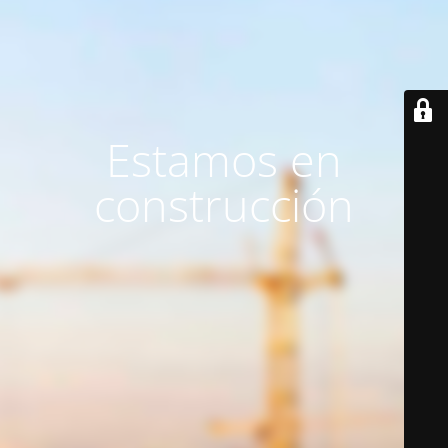
Estamos en
construcción