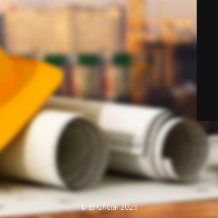
© El Oficial 2026