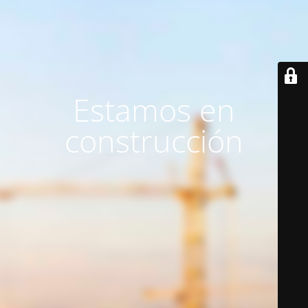
Estamos en
construcción