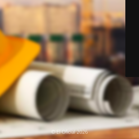
© El Oficial 2026