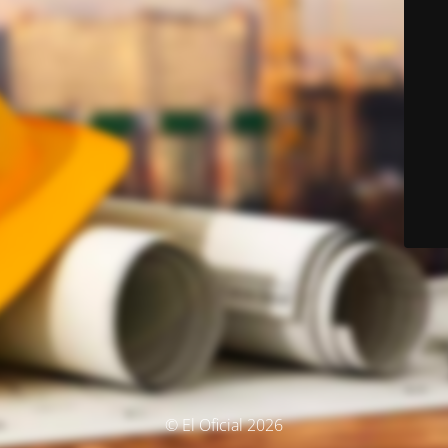
© El Oficial 2026