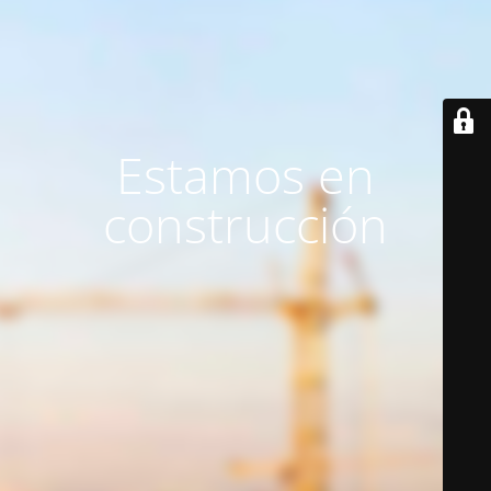
Estamos en
construcción