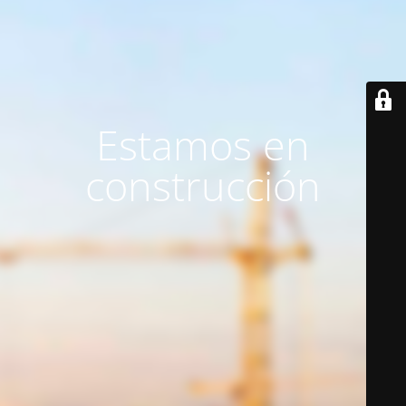
Estamos en
construcción