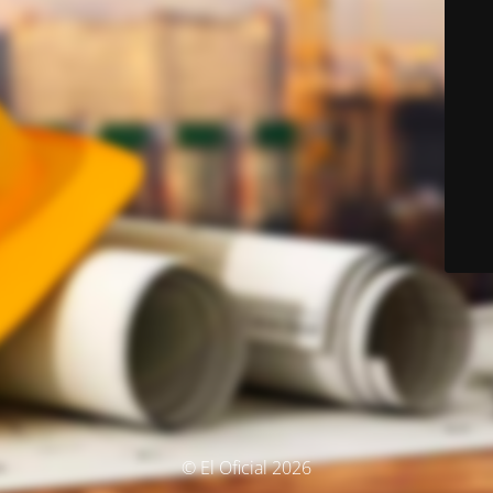
© El Oficial 2026