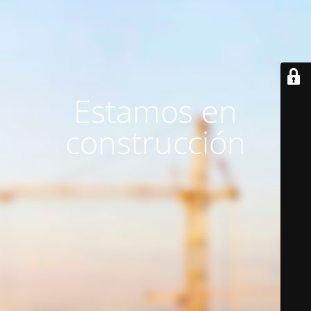
Estamos en
construcción