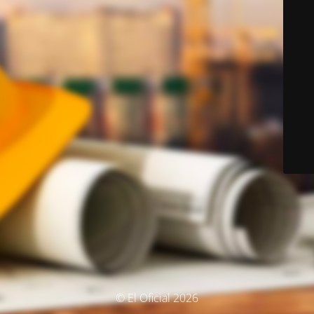
© El Oficial 2026