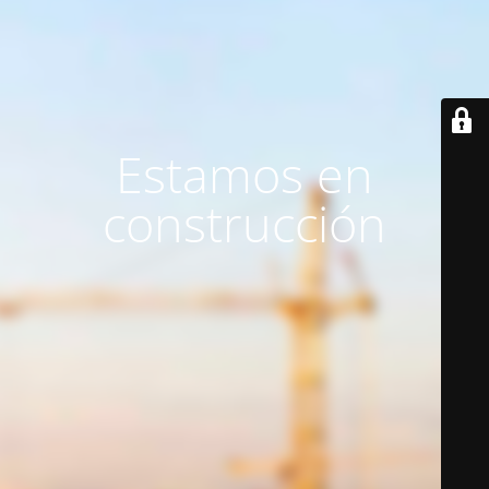
Estamos en
construcción