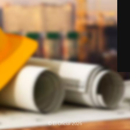
© El Oficial 2026