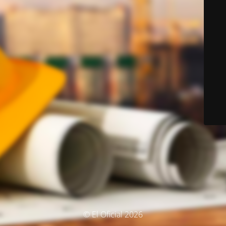
© El Oficial 2026