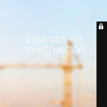
Estamos en
construcción