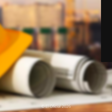
© El Oficial 2026