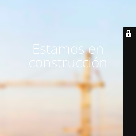
Estamos en
construcción