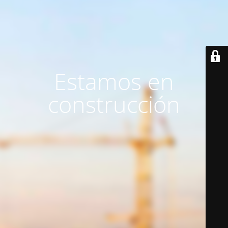
Estamos en
construcción