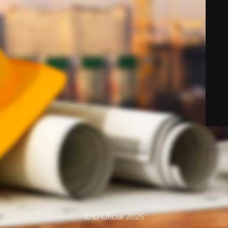
© El Oficial 2026