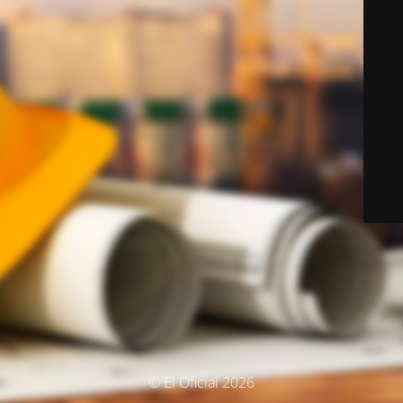
© El Oficial 2026