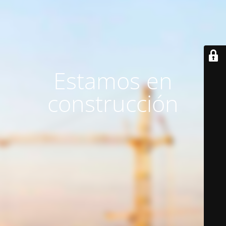
Estamos en
construcción