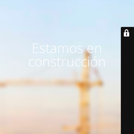
Estamos en
construcción