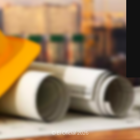
© El Oficial 2026