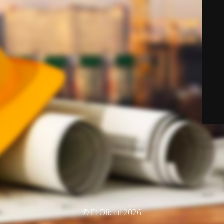
© El Oficial 2026