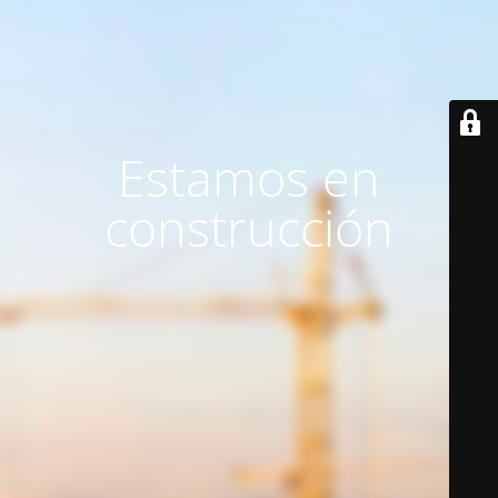
Estamos en
construcción