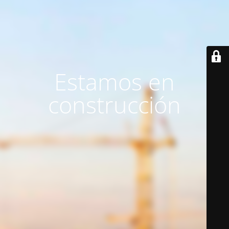
Estamos en
construcción