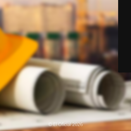
© El Oficial 2026