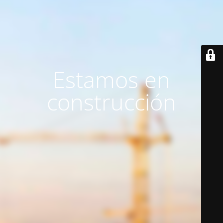
Estamos en
construcción