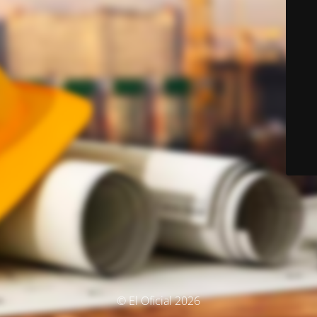
© El Oficial 2026