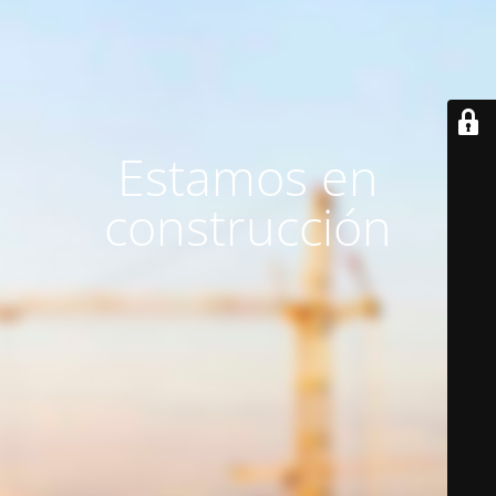
Estamos en
construcción