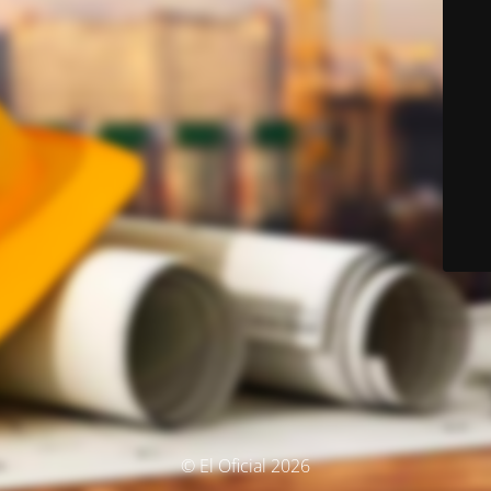
© El Oficial 2026