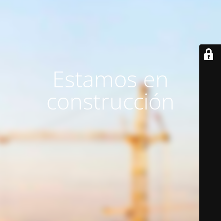
Estamos en
construcción