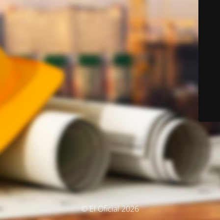
© El Oficial 2026