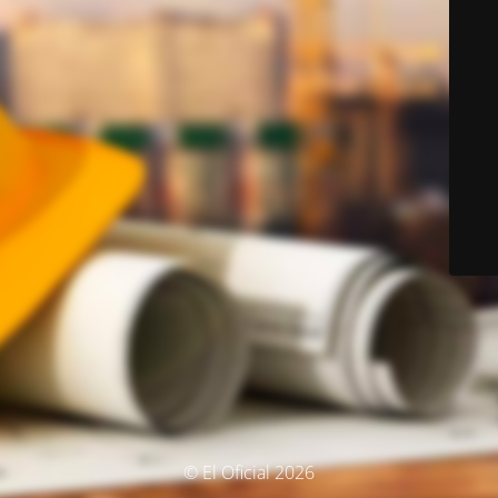
© El Oficial 2026