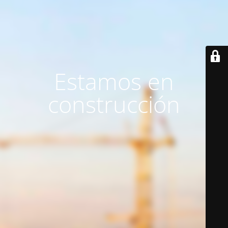
Estamos en
construcción