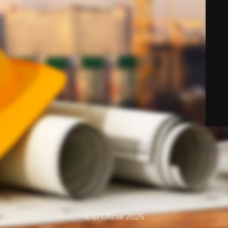
© El Oficial 2026