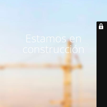
Estamos en
construcción