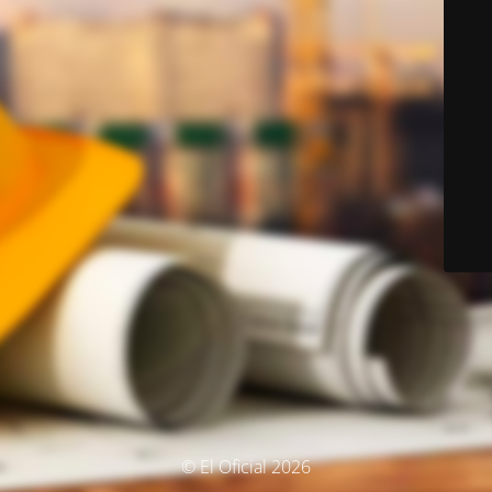
© El Oficial 2026