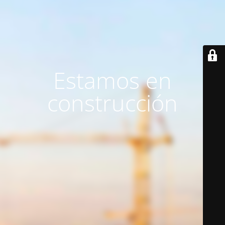
Estamos en
construcción