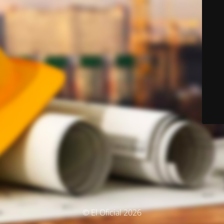
© El Oficial 2026