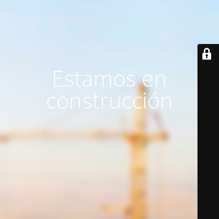
Estamos en
construcción