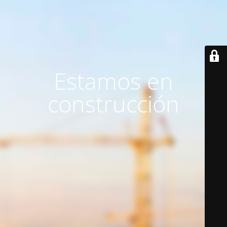
Estamos en
construcción