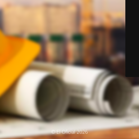
© El Oficial 2026