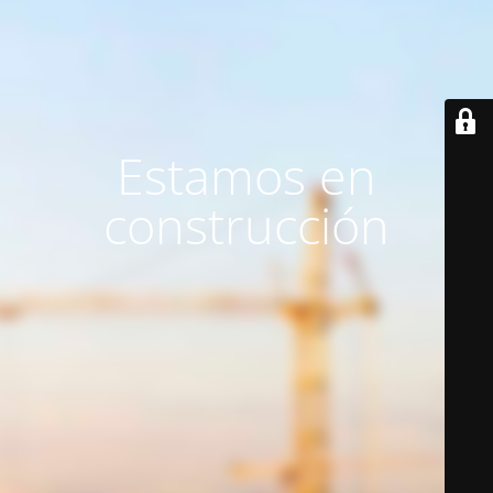
Estamos en
construcción