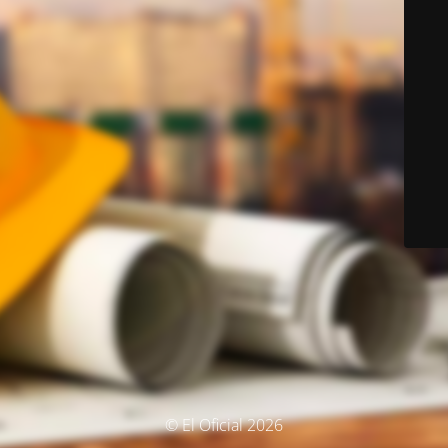
© El Oficial 2026