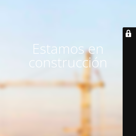
Estamos en
construcción