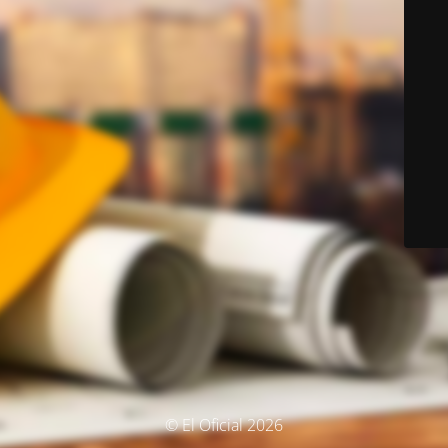
© El Oficial 2026