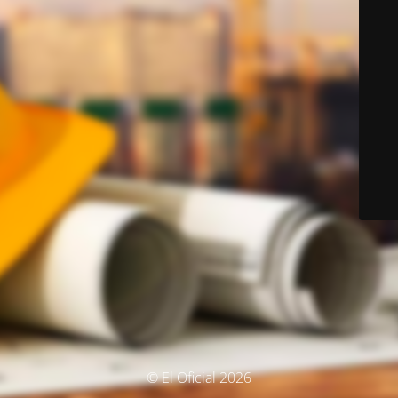
© El Oficial 2026