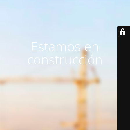
Estamos en
construcción