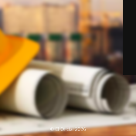
© El Oficial 2026