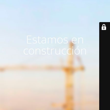
Estamos en
construcción