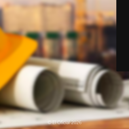
© El Oficial 2026