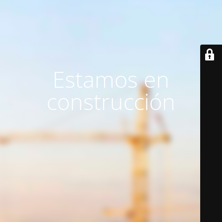
Estamos en
construcción