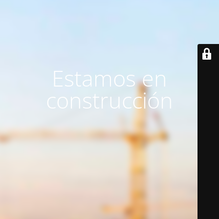
Estamos en
construcción