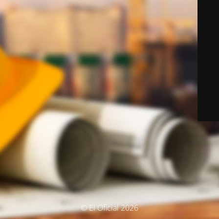
© El Oficial 2026