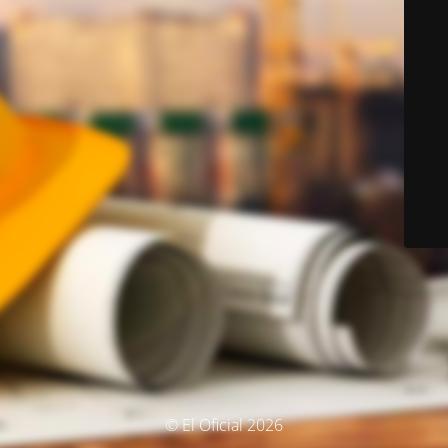
© El Oficial 2026