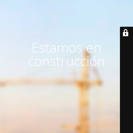
Estamos en
construcción