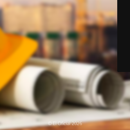
© El Oficial 2026