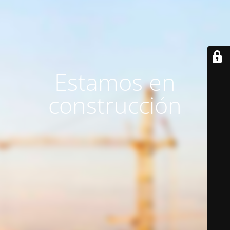
Estamos en
construcción