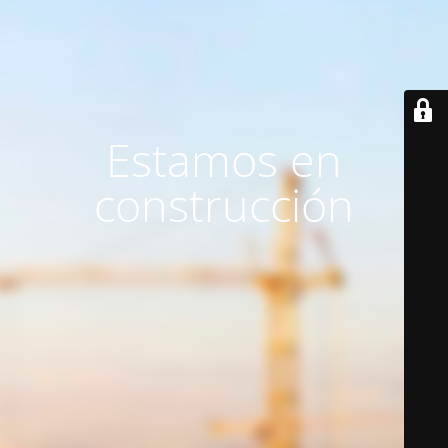
Estamos en
construcción