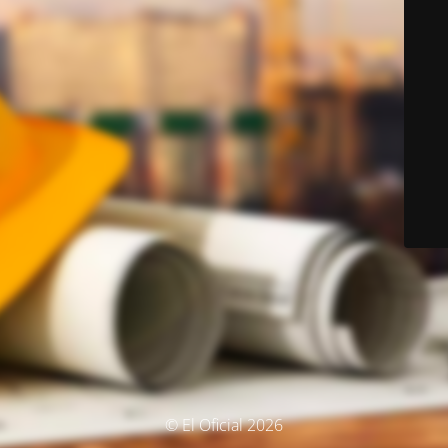
© El Oficial 2026