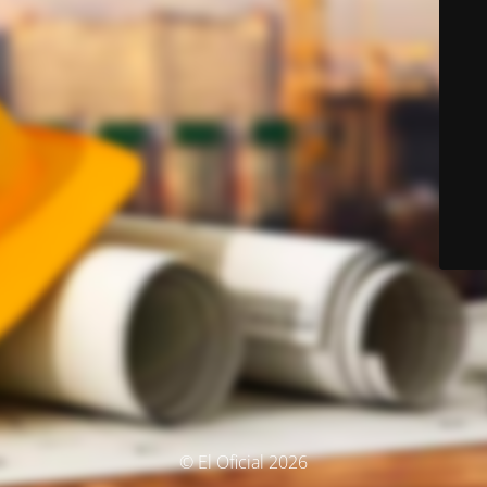
© El Oficial 2026