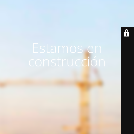
Estamos en
construcción