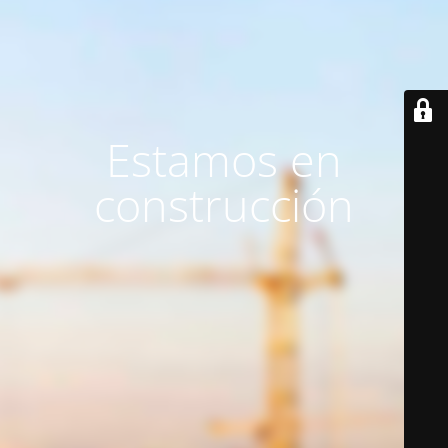
Estamos en
construcción