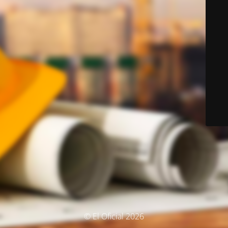
© El Oficial 2026