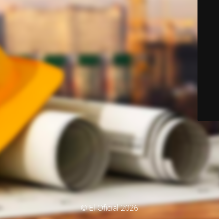
© El Oficial 2026