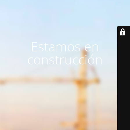
Estamos en
construcción