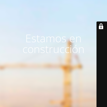
Estamos en
construcción