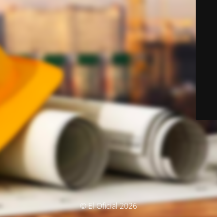
© El Oficial 2026