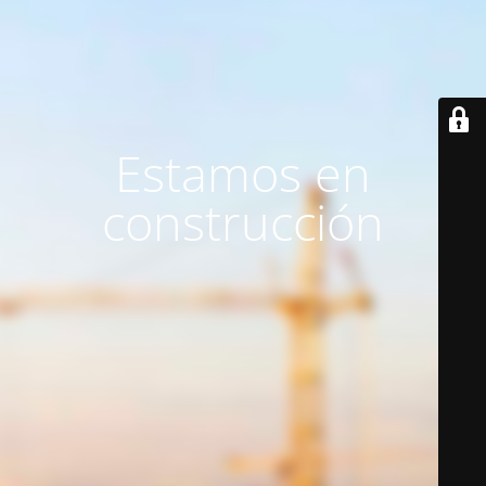
Estamos en
construcción