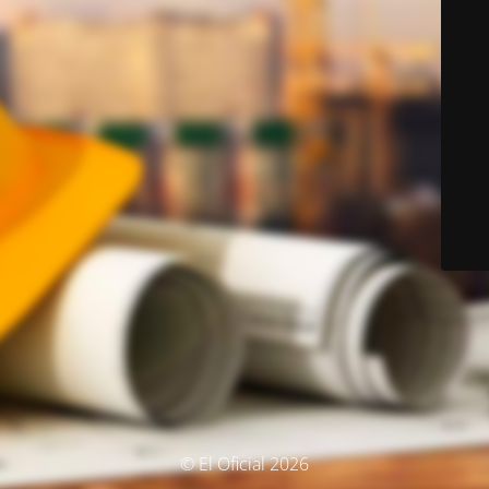
© El Oficial 2026