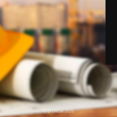
© El Oficial 2026