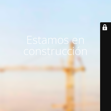
Estamos en
construcción