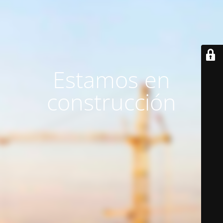
Estamos en
construcción