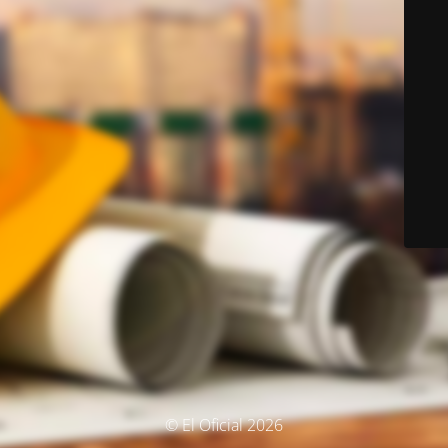
© El Oficial 2026