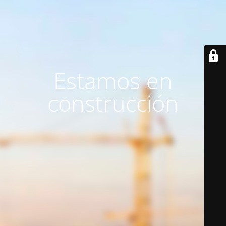
Estamos en
construcción