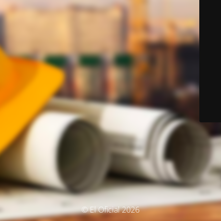
© El Oficial 2026